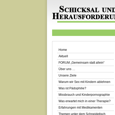
Home
Aktuell
FORUM „Gemeinsam statt allein“
Über uns …
Unsere Ziele
Warum wir Sex mit Kindern ablehnen
Was ist Pädophilie?
Missbrauch und Kinderpornographie
Was erwartet mich in einer Therapie?
Erfahrungen mit Medikamenten
Themen unter dem Schneidetisch